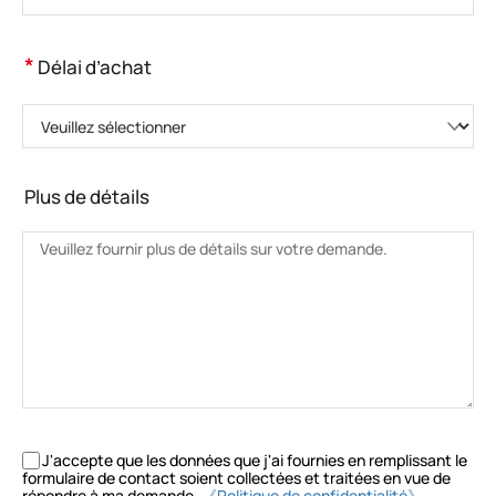
*
Délai d’achat
Veuillez sélectionner
Plus de détails
J'accepte que les données que j'ai fournies en remplissant le
formulaire de contact soient collectées et traitées en vue de
répondre à ma demande.
《Politique de confidentialité》