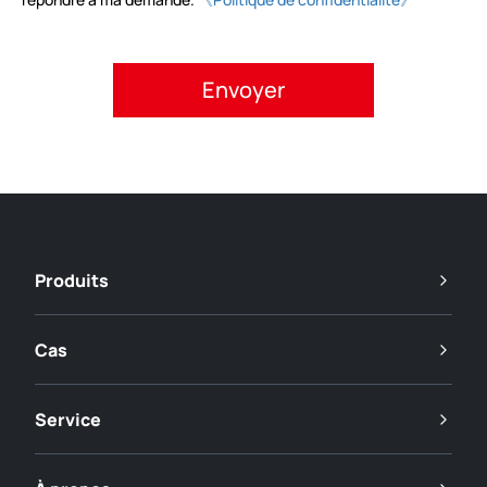
Veuillez accepter la politique de confidentialité.
Produits
Cas
Service