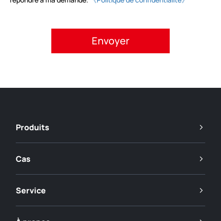
Veuillez accepter la politique de confidentialité.
Produits
Cas
Service