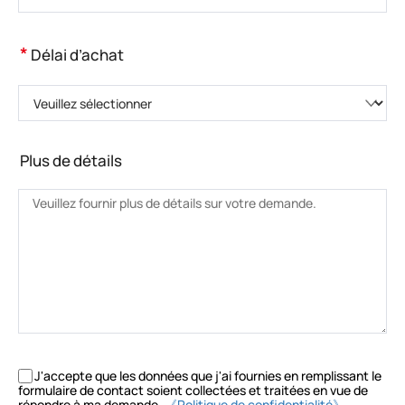
*
Délai d’achat
Veuillez sélectionner
Plus de détails
J'accepte que les données que j'ai fournies en remplissant le
formulaire de contact soient collectées et traitées en vue de
répondre à ma demande.
《Politique de confidentialité》