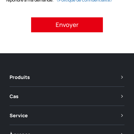
Veuillez accepter la politique de confidentialité.
Produits
Cas
Service