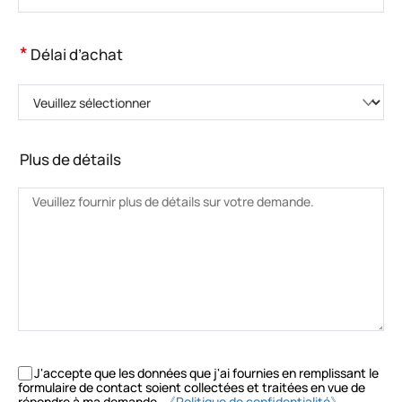
*
Délai d’achat
Veuillez sélectionner
Plus de détails
J'accepte que les données que j'ai fournies en remplissant le
formulaire de contact soient collectées et traitées en vue de
répondre à ma demande.
《Politique de confidentialité》