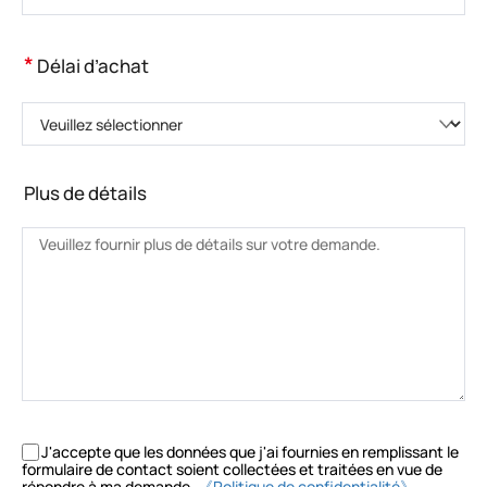
*
Délai d’achat
Veuillez sélectionner
Plus de détails
J'accepte que les données que j'ai fournies en remplissant le
formulaire de contact soient collectées et traitées en vue de
répondre à ma demande.
《Politique de confidentialité》