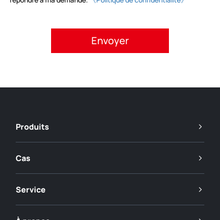
Veuillez accepter la politique de confidentialité.
Produits
Cas
Service