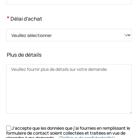
*
Délai d’achat
Veuillez sélectionner
Plus de détails
J'accepte que les données que j'ai fournies en remplissant le
formulaire de contact soient collectées et traitées en vue de
répondre à ma demande.
《Politique de confidentialité》