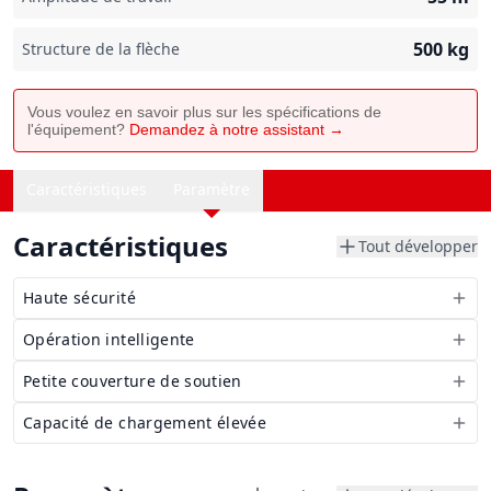
500
kg
Structure de la flèche
Vous voulez en savoir plus sur les spécifications de
l'équipement?
Demandez à notre assistant →
Caractéristiques
Paramètre
Caractéristiques
Tout développer
Haute sécurité
Opération intelligente
Petite couverture de soutien
Capacité de chargement élevée