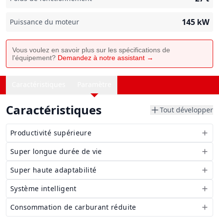
145
kW
Puissance du moteur
Vous voulez en savoir plus sur les spécifications de
l'équipement?
Demandez à notre assistant →
Caractéristiques
Paramètre
Caractéristiques
Tout développer
Productivité supérieure
Super longue durée de vie
Super haute adaptabilité
Système intelligent
Consommation de carburant réduite