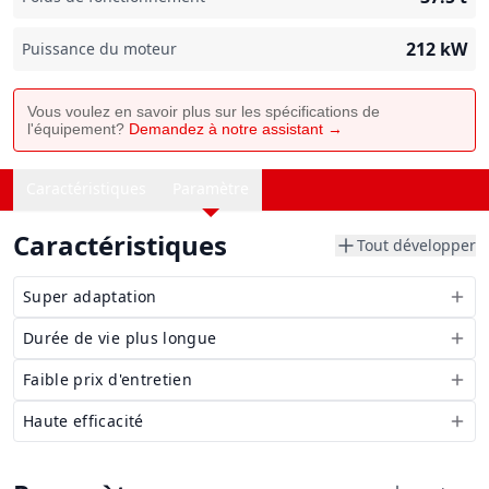
212
kW
Puissance du moteur
Vous voulez en savoir plus sur les spécifications de
l'équipement?
Demandez à notre assistant →
Caractéristiques
Paramètre
Caractéristiques
Tout développer
Super adaptation
Durée de vie plus longue
Faible prix d'entretien
Haute efficacité