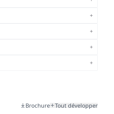
Brochure
Tout développer