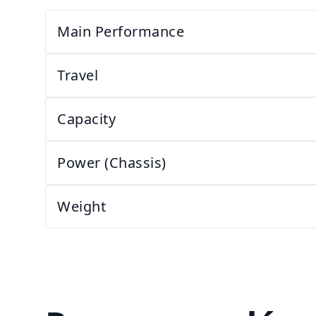
Main Performance
Travel
Capacity
Power (Chassis)
Weight