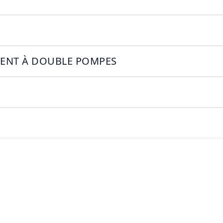
GENT À DOUBLE POMPES
T