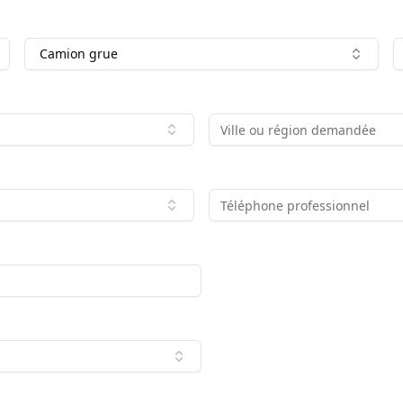
Camion grue