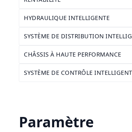
HYDRAULIQUE INTELLIGENTE
SYSTÈME DE DISTRIBUTION INTELLI
CHÂSSIS À HAUTE PERFORMANCE
SYSTÈME DE CONTRÔLE INTELLIGEN
Paramètre