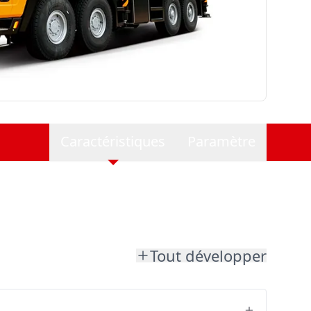
Caractéristiques
Paramètre
Tout développer