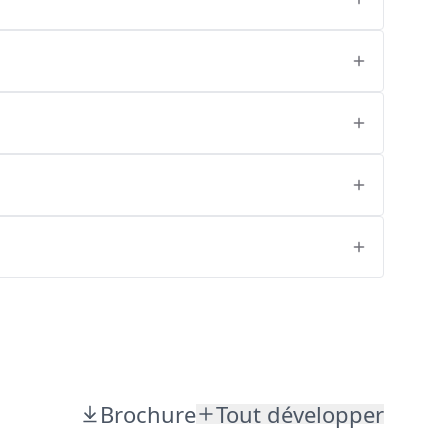
Brochure
Tout développer