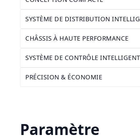
SYSTÈME DE DISTRIBUTION INTELLI
CHÂSSIS À HAUTE PERFORMANCE
SYSTÈME DE CONTRÔLE INTELLIGEN
PRÉCISION & ÉCONOMIE
Paramètre