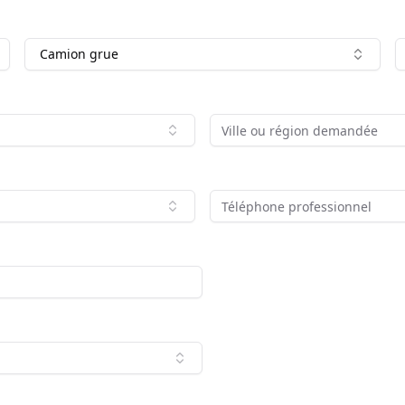
Camion grue