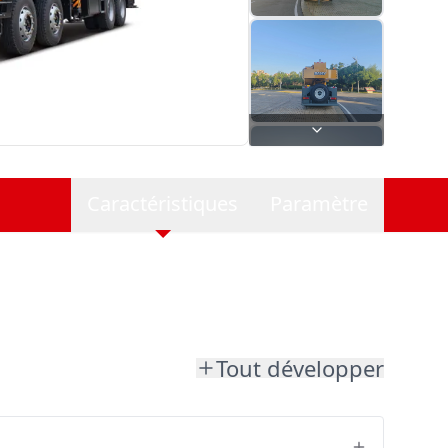
Caractéristiques
Paramètre
Tout développer