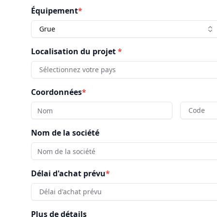
Équipement
*
Grue
Localisation du projet
*
Sélectionnez votre pays
Coordonnées
*
Code
Nom de la société
Délai d'achat prévu
*
Délai d'achat prévu
Plus de détails