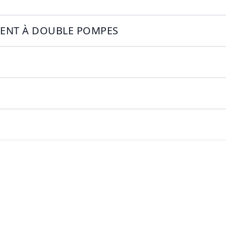
GENT À DOUBLE POMPES
T