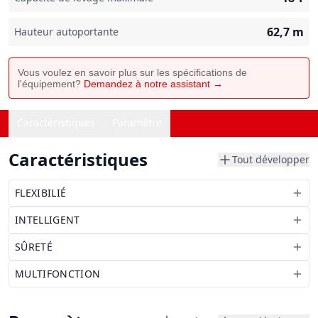
62,7
m
Hauteur autoportante
Vous voulez en savoir plus sur les spécifications de
l'équipement?
Demandez à notre assistant →
Caractéristiques
Paramètre
Caractéristiques
Tout développer
FLEXIBILIÉ
INTELLIGENT
SÛRETÉ
MULTIFONCTION