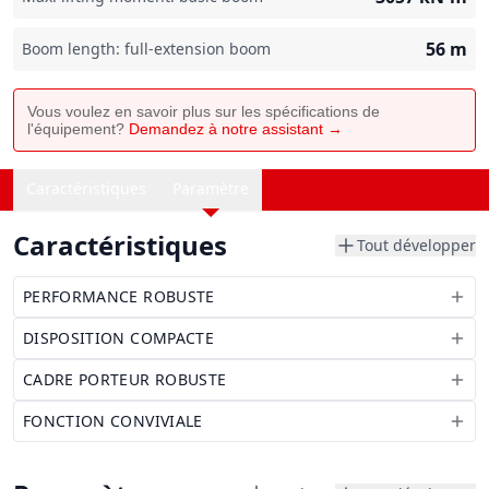
56
m
Boom length: full-extension boom
Vous voulez en savoir plus sur les spécifications de
l'équipement?
Demandez à notre assistant →
Caractéristiques
Paramètre
Caractéristiques
Tout développer
PERFORMANCE ROBUSTE
DISPOSITION COMPACTE
CADRE PORTEUR ROBUSTE
FONCTION CONVIVIALE