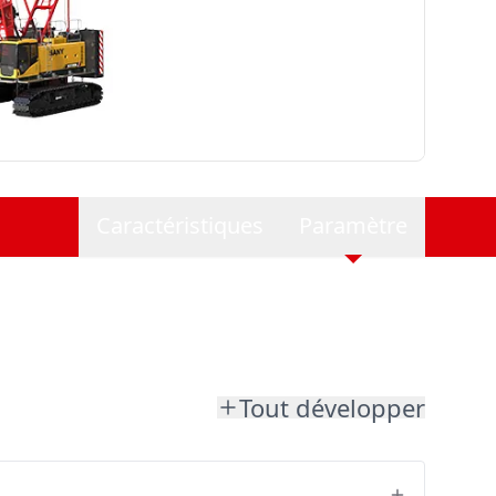
Caractéristiques
Paramètre
Tout développer