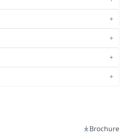
Brochure