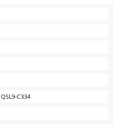
 QSL9-C334