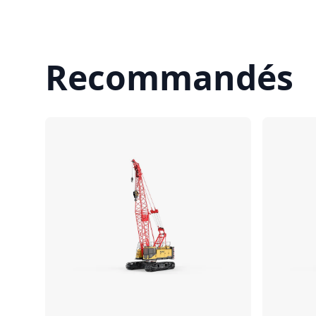
Recommandés
Comparer