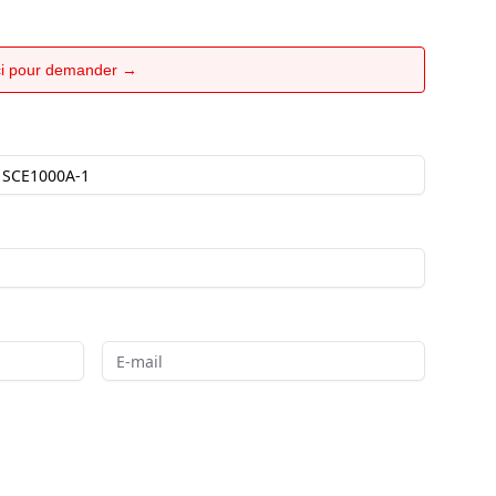
ici pour demander →