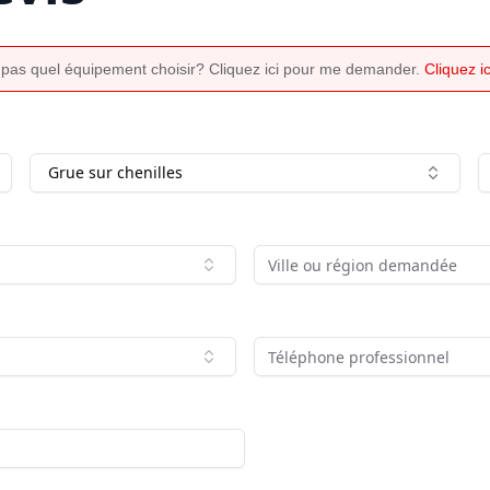
 pas quel équipement choisir? Cliquez ici pour me demander.
Cliquez 
Grue sur chenilles