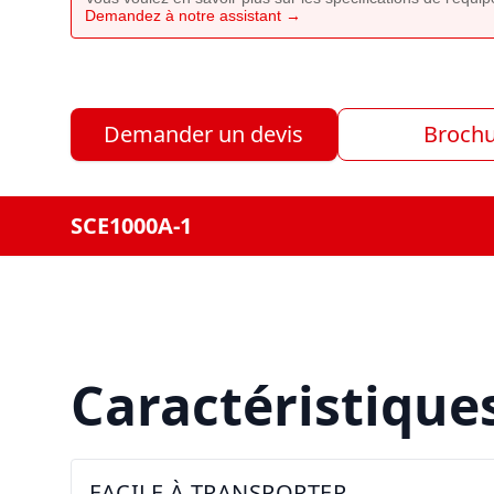
Demandez à notre assistant →
Demander un devis
Broch
SCE1000A-1
Caractéristique
FACILE À TRANSPORTER