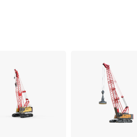
Comparer