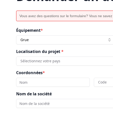
Vous avez des questions sur le formulaire? Vous ne savez
Équipement
*
Grue
Localisation du projet
*
Sélectionnez votre pays
Coordonnées
*
Code
Nom de la société