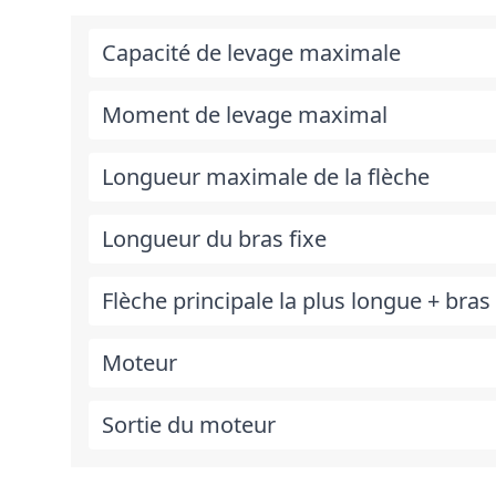
Capacité de levage maximale
Moment de levage maximal
Longueur maximale de la flèche
Longueur du bras fixe
Flèche principale la plus longue + bras 
Moteur
Sortie du moteur