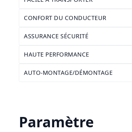
CONFORT DU CONDUCTEUR
ASSURANCE SÉCURITÉ
HAUTE PERFORMANCE
AUTO-MONTAGE/DÉMONTAGE
Paramètre