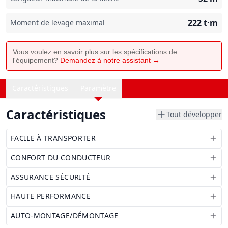
222
t·m
Moment de levage maximal
Vous voulez en savoir plus sur les spécifications de
l'équipement?
Demandez à notre assistant →
Caractéristiques
Paramètre
Caractéristiques
Tout développer
FACILE À TRANSPORTER
CONFORT DU CONDUCTEUR
ASSURANCE SÉCURITÉ
HAUTE PERFORMANCE
AUTO-MONTAGE/DÉMONTAGE