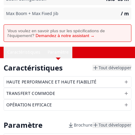
/
m
Max Boom + Max Fixed Jib
Vous voulez en savoir plus sur les spécifications de
l'équipement?
Demandez à notre assistant →
Caractéristiques
Paramètre
Caractéristiques
Tout développer
HAUTE PERFORMANCE ET HAUTE FIABILITÉ
TRANSFERT COMMODE
OPÉRATION EFFICACE
Paramètre
Brochure
Tout développer