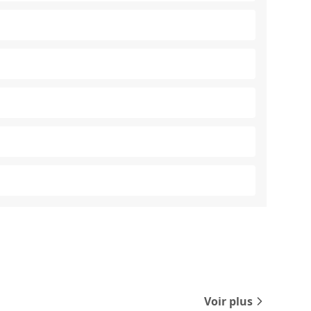
Voir plus