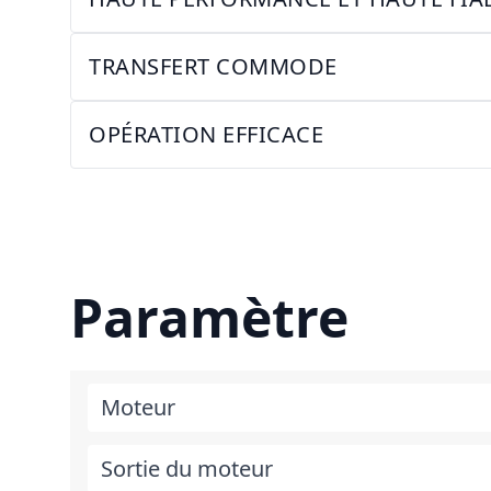
TRANSFERT COMMODE
OPÉRATION EFFICACE
Paramètre
Moteur
Sortie du moteur