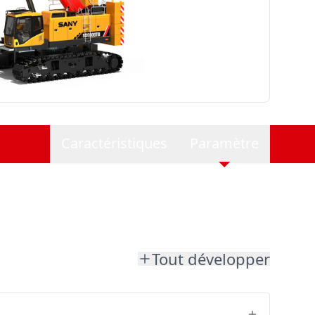
Caractéristiques
Paramètre
Tout développer