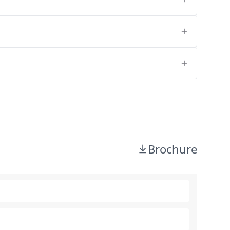
Brochure