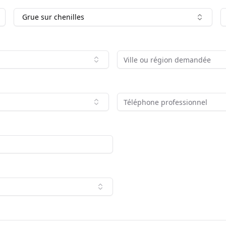
Grue sur chenilles