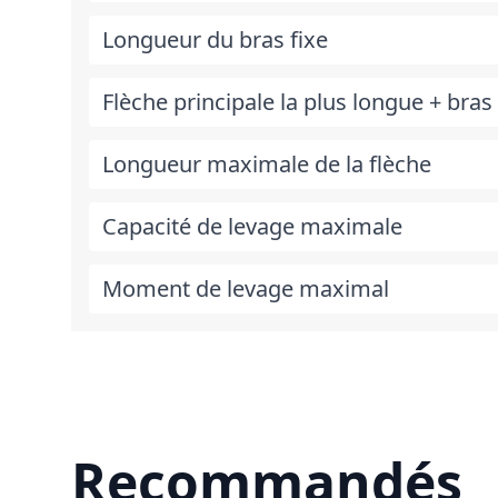
Longueur du bras fixe
Flèche principale la plus longue + bras 
Longueur maximale de la flèche
Capacité de levage maximale
Moment de levage maximal
Recommandés