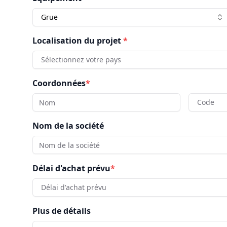
Grue
Localisation du projet
*
Sélectionnez votre pays
Coordonnées
*
Code
Nom de la société
Délai d'achat prévu
*
Délai d'achat prévu
Plus de détails