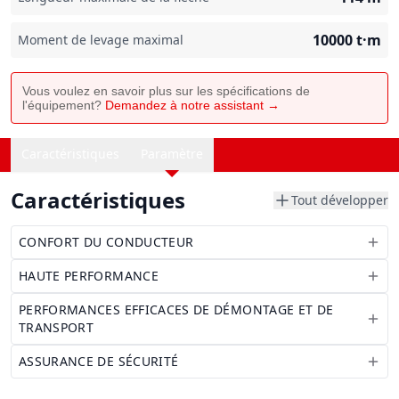
10000
t·m
Moment de levage maximal
Vous voulez en savoir plus sur les spécifications de
l'équipement?
Demandez à notre assistant →
Caractéristiques
Paramètre
Caractéristiques
Tout développer
CONFORT DU CONDUCTEUR
HAUTE PERFORMANCE
PERFORMANCES EFFICACES DE DÉMONTAGE ET DE
TRANSPORT
ASSURANCE DE SÉCURITÉ