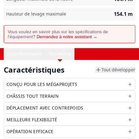
154.1
m
Hauteur de levage maximale
Vous voulez en savoir plus sur les spécifications de
l'équipement?
Demandez à notre assistant →
Caractéristiques
Paramètre
Caractéristiques
Tout développer
CONÇU POUR LES MÉGAPROJETS
CHÂSSIS TOUT TERRAIN
DÉPLACEMENT AVEC CONTREPOIDS
MEILLEURE FLEXIBILITÉ
OPÉRATION EFFICACE