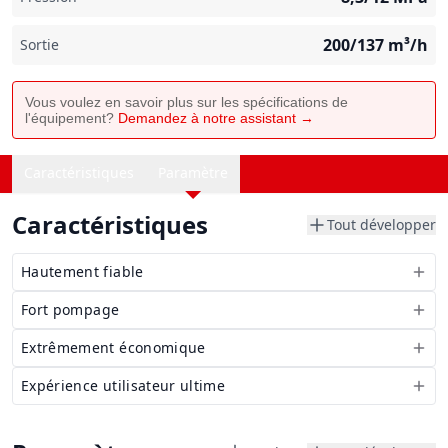
200/137
m³/h
Sortie
Vous voulez en savoir plus sur les spécifications de
l'équipement?
Demandez à notre assistant →
Caractéristiques
Paramètre
Caractéristiques
Tout développer
Hautement fiable
Fort pompage
Extrêmement économique
Expérience utilisateur ultime