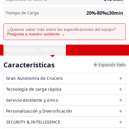
20%-80%≤30min
Tiempo de Carga
¿Quieres saber más sobre las especificaciones del equipo?
Pregunta a nuestro asistente →
Características
Parámetro
Características
Expandir todo
Gran Autonomía de Crucero
Tecnología de carga rápida
Servicio excelente y único
Personalización y Diversificación
SECURITY & INTELLIGENCE