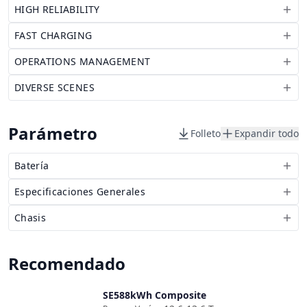
HIGH RELIABILITY
FAST CHARGING
OPERATIONS MANAGEMENT
DIVERSE SCENES
Parámetro
Folleto
Expandir todo
Batería
Especificaciones Generales
Chasis
Recomendado
SE588kWh Composite
Comparar