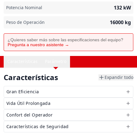
132
kW
Potencia Nominal
16000
kg
Peso de Operación
¿Quieres saber más sobre las especificaciones del equipo?
Pregunta a nuestro asistente →
Características
Parámetro
Características
Expandir todo
Gran Eficiencia
Vida Útil Prolongada
Confort del Operador
Características de Seguridad