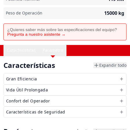
15000
kg
Peso de Operación
¿Quieres saber más sobre las especificaciones del equipo?
Pregunta a nuestro asistente →
Características
Parámetro
Características
Expandir todo
Gran Eficiencia
Vida Útil Prolongada
Confort del Operador
Características de Seguridad