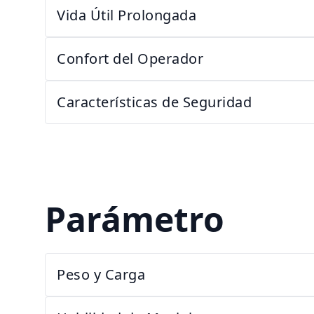
Vida Útil Prolongada
Confort del Operador
Características de Seguridad
Parámetro
Peso y Carga