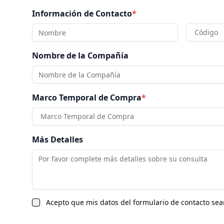
Información de Contacto
*
Código
Nombre de la Compañía
Marco Temporal de Compra
*
Marco Temporal de Compra
Más Detalles
Acepto que mis datos del formulario de contacto sea