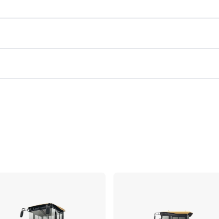
Comparar