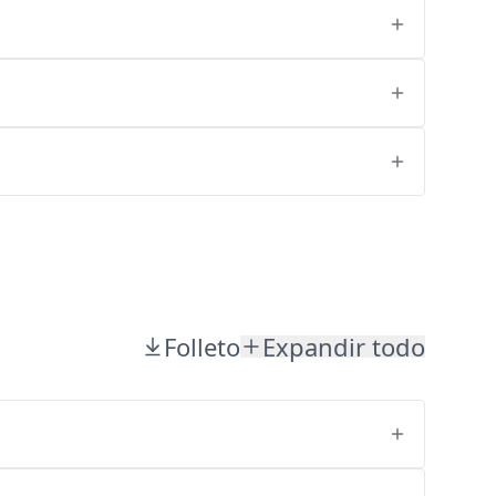
Folleto
Expandir todo