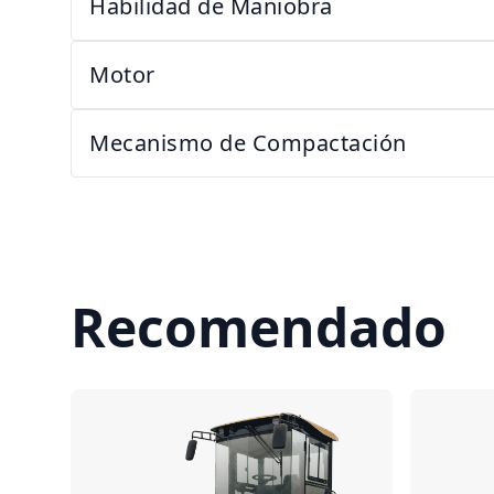
Habilidad de Maniobra
Motor
Mecanismo de Compactación
Recomendado
Comparar