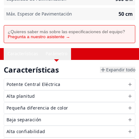
50
cm
Máx. Espesor de Pavimentación
¿Quieres saber más sobre las especificaciones del equipo?
Pregunta a nuestro asistente →
Características
Parámetro
Características
Expandir todo
Potente Central Eléctrica
Alta planitud
Pequeña diferencia de color
Baja separación
Alta confiabilidad