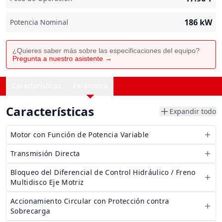
186
kW
Potencia Nominal
¿Quieres saber más sobre las especificaciones del equipo?
Pregunta a nuestro asistente →
Características
Parámetro
Características
Expandir todo
Motor con Función de Potencia Variable
Transmisión Directa
Bloqueo del Diferencial de Control Hidráulico / Freno
Multidisco Eje Motriz
Accionamiento Circular con Protección contra
Sobrecarga