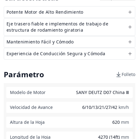
Potente Motor de Alto Rendimiento
Eje trasero fiable e implementos de trabajo de
estructura de rodamiento giratoria
Mantenimiento Fácil y Cómodo
Experiencia de Conducción Segura y Cómoda
Parámetro
Folleto
Modelo de Motor
SANY DEUTZ D07 China Ⅲ
Velocidad de Avance
6/10/13/21/27/42
km/h
Altura de la Hoja
620
mm
Longitud de la Hoja
4270 (14ft)
mm