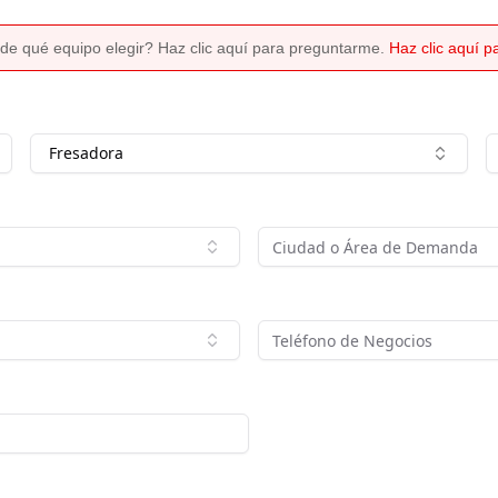
de qué equipo elegir? Haz clic aquí para preguntarme.
Haz clic aquí 
Fresadora