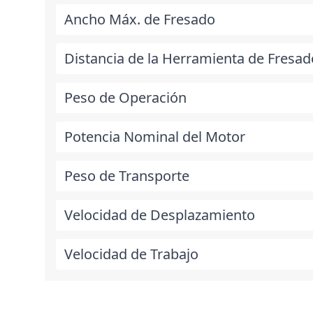
Ancho Máx. de Fresado
Distancia de la Herramienta de Fresad
Peso de Operación
Potencia Nominal del Motor
Peso de Transporte
Velocidad de Desplazamiento
Velocidad de Trabajo