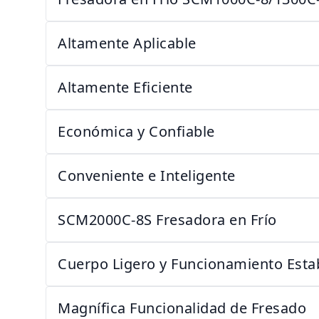
Altamente Aplicable
Altamente Eficiente
Económica y Confiable
Conveniente e Inteligente
SCM2000C-8S Fresadora en Frío
Cuerpo Ligero y Funcionamiento Esta
Magnífica Funcionalidad de Fresado