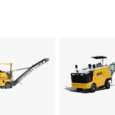
Comparar