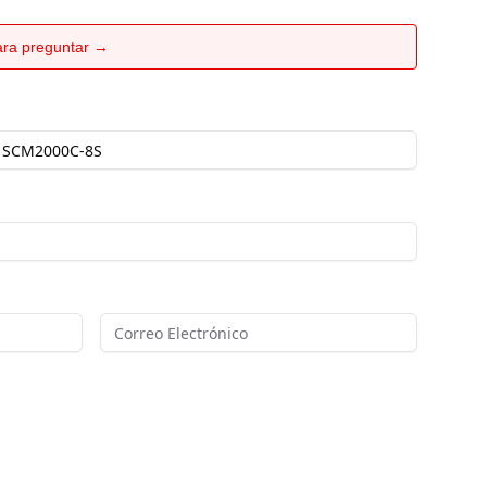
para preguntar →