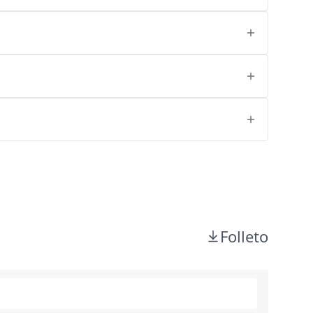
Folleto