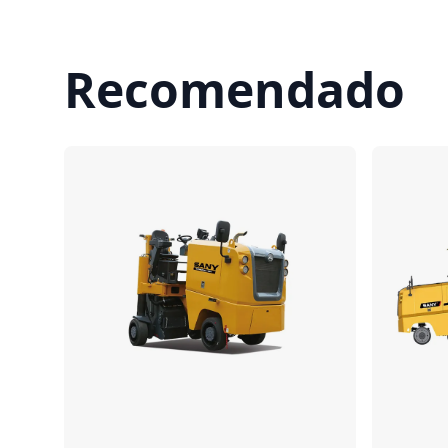
Recomendado
Comparar