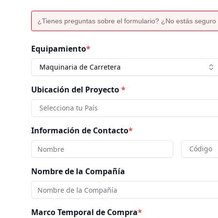
¿Tienes preguntas sobre el formulario? ¿No estás seguro 
Equipamiento
*
Maquinaria de Carretera
Ubicación del Proyecto
*
Selecciona tu País
Información de Contacto
*
Código
Nombre de la Compañía
Marco Temporal de Compra
*