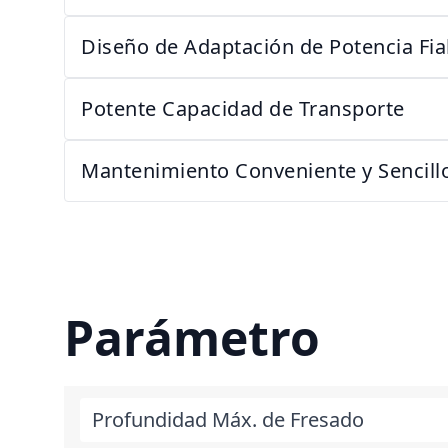
Diseño de Adaptación de Potencia Fia
Potente Capacidad de Transporte
Mantenimiento Conveniente y Sencill
Parámetro
Profundidad Máx. de Fresado