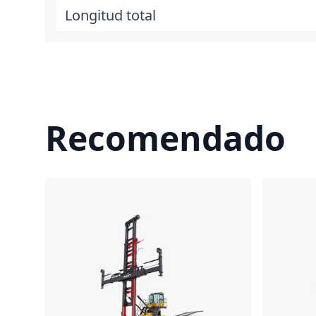
Longitud total
Recomendado
Comparar