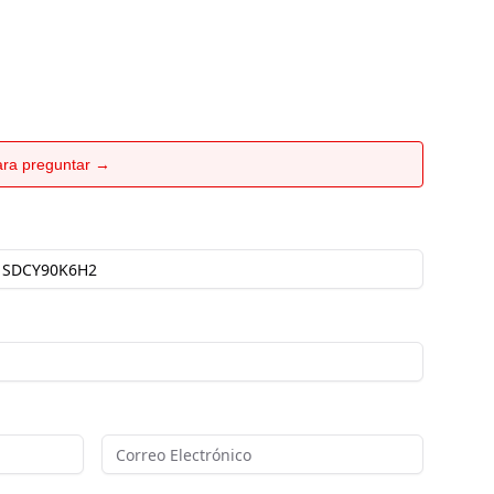
para preguntar →