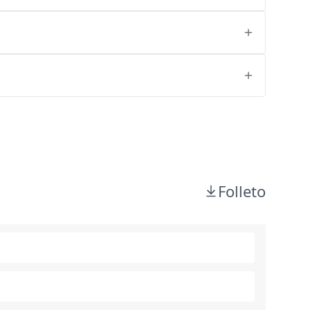
Folleto