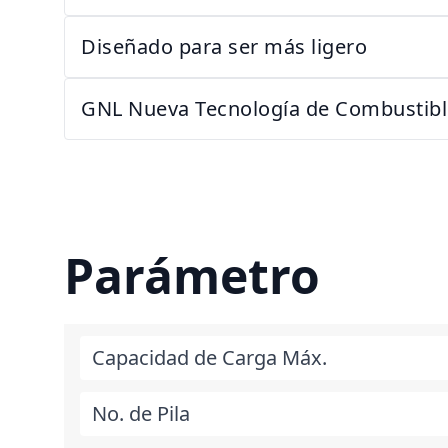
Diseñado para ser más ligero
GNL Nueva Tecnología de Combustibl
Parámetro
Capacidad de Carga Máx.
No. de Pila