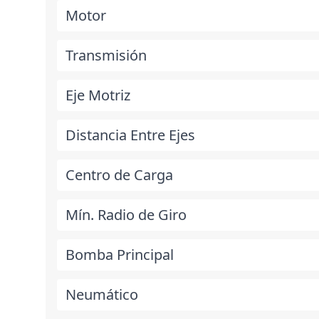
Motor
Transmisión
Eje Motriz
Distancia Entre Ejes
Centro de Carga
Mín. Radio de Giro
Bomba Principal
Neumático