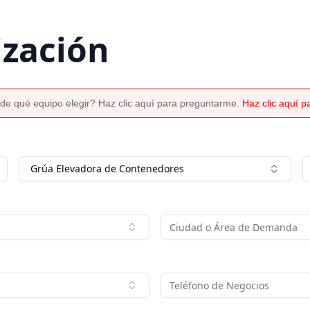
ización
de qué equipo elegir? Haz clic aquí para preguntarme.
Haz clic aquí 
Grúa Elevadora de Contenedores