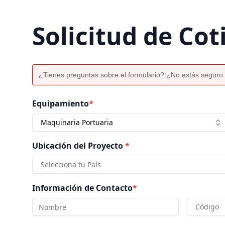
Solicitud de Cot
¿Tienes preguntas sobre el formulario? ¿No estás seguro 
Equipamiento
*
Maquinaria Portuaria
Ubicación del Proyecto
*
Selecciona tu País
Información de Contacto
*
Código