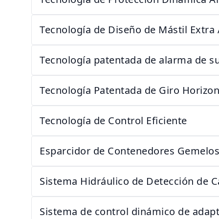
Tecnología de Diseño de Mástil Extra 
Tecnología patentada de alarma de su
Tecnología Patentada de Giro Horizon
Tecnología de Control Eficiente
Esparcidor de Contenedores Gemelos
Sistema Hidráulico de Detección de 
Sistema de control dinámico de adapt