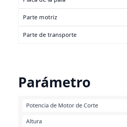
Parte motriz
Parte de transporte
Parámetro
Potencia de Motor de Corte
Altura