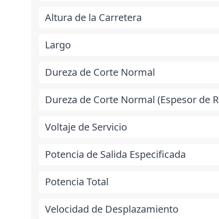
Altura de la Carretera
Largo
Dureza de Corte Normal
Dureza de Corte Normal (Espesor de
Voltaje de Servicio
Potencia de Salida Especificada
Potencia Total
Velocidad de Desplazamiento