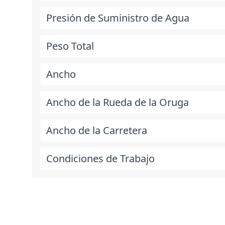
Presión de Suministro de Agua
Peso Total
Ancho
Ancho de la Rueda de la Oruga
Ancho de la Carretera
Condiciones de Trabajo