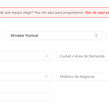
de qué equipo elegir? Haz clic aquí para preguntarme.
Haz clic aquí 
Minador Puntual