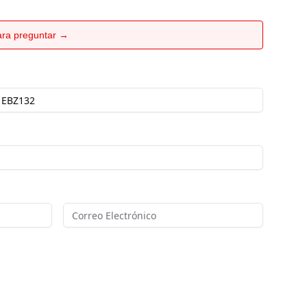
para preguntar →