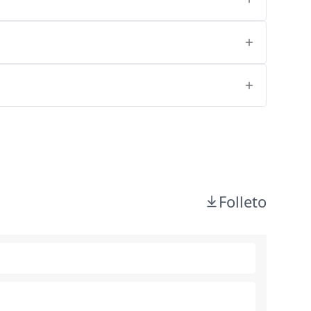
Folleto