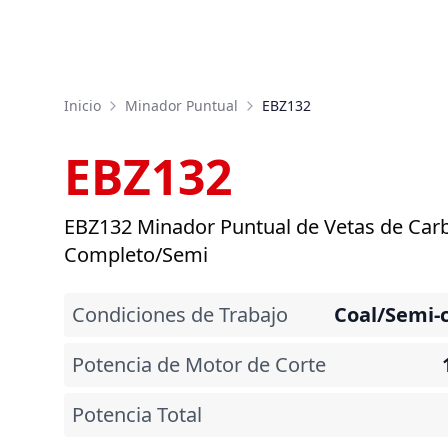
Inicio
Minador Puntual
EBZ132
EBZ132
EBZ132 Minador Puntual de Vetas de Car
Completo/Semi
Condiciones de Trabajo
Coal/Semi-
Potencia de Motor de Corte
Potencia Total