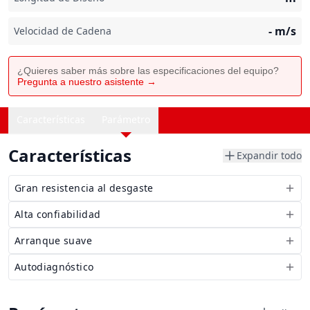
-
m/s
Velocidad de Cadena
¿Quieres saber más sobre las especificaciones del equipo?
Pregunta a nuestro asistente →
Características
Parámetro
Características
Expandir todo
Gran resistencia al desgaste
Alta confiabilidad
Arranque suave
Autodiagnóstico