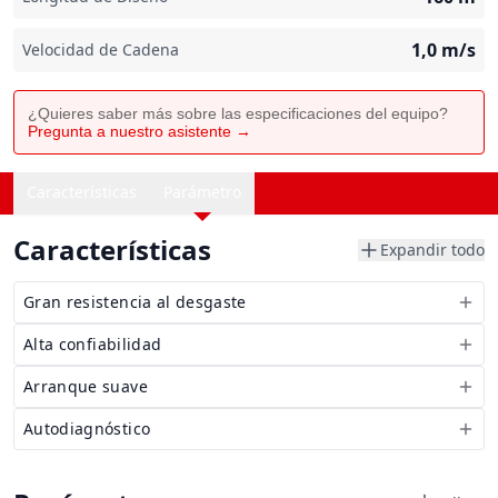
1,0
m/s
Velocidad de Cadena
¿Quieres saber más sobre las especificaciones del equipo?
Pregunta a nuestro asistente →
Características
Parámetro
Características
Expandir todo
Gran resistencia al desgaste
Alta confiabilidad
Arranque suave
Autodiagnóstico