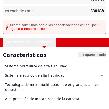
330
kW
Potencia de Corte
¿Quieres saber más sobre las especificaciones del equipo?
Pregunta a nuestro asistente →
Características
Parámetro
Características
Expandir todo
Sistema hidráulico de alta fiabilidad
Sistema eléctrico de alta fiabilidad
Tecnología de micromodificación de engranajes a nivel
de sistema
Alta precisión de mecanizado de la carcasa