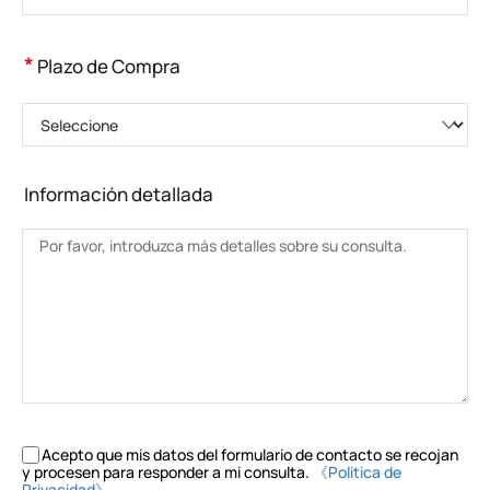
*
Plazo de Compra
Seleccione
Información detallada
Acepto que mis datos del formulario de contacto se recojan
y procesen para responder a mi consulta.
《Política de
Privacidad》