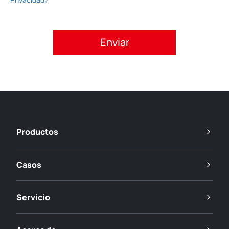
Acepte la política de privacidad.
Productos
Casos
Servicio