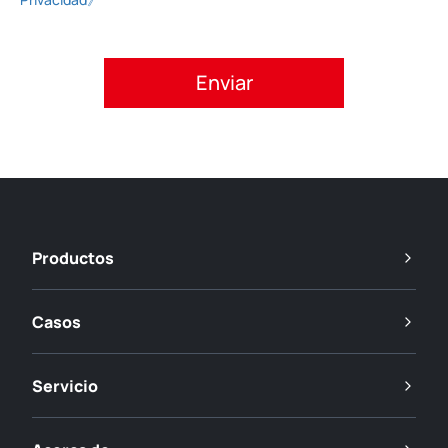
Acepte la política de privacidad.
Productos
Casos
Servicio