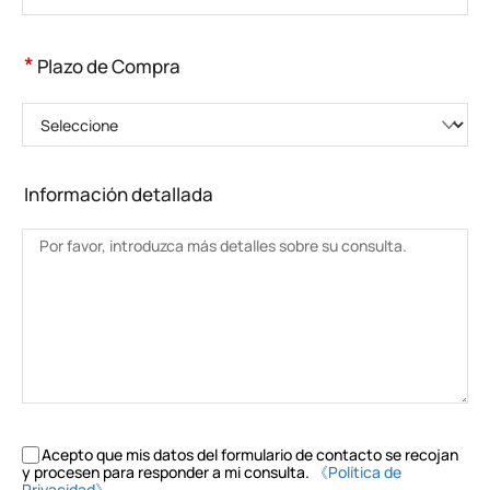
*
Plazo de Compra
Seleccione
Información detallada
Acepto que mis datos del formulario de contacto se recojan
y procesen para responder a mi consulta.
《Política de
Privacidad》