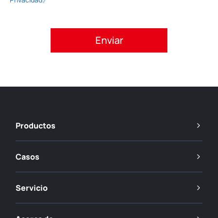
Acepte la política de privacidad.
Productos
Casos
Servicio