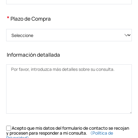
*
Plazo de Compra
Seleccione
Información detallada
Acepto que mis datos del formulario de contacto se recojan
y procesen para responder a mi consulta.
《Política de
Privacidad》