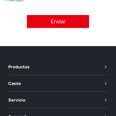
Acepte la política de privacidad.
Productos
Casos
Servicio