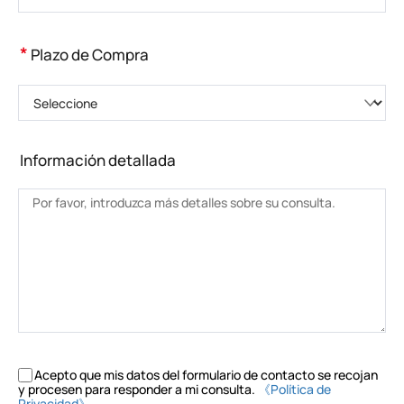
*
Plazo de Compra
Seleccione
Información detallada
Acepto que mis datos del formulario de contacto se recojan
y procesen para responder a mi consulta.
《Política de
Privacidad》