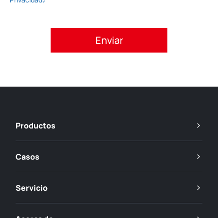
Acepte la política de privacidad.
Productos
Casos
Servicio