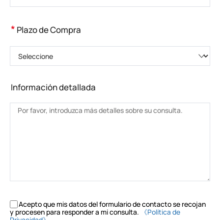
*
Plazo de Compra
Seleccione
Información detallada
Acepto que mis datos del formulario de contacto se recojan
y procesen para responder a mi consulta.
《Política de
Privacidad》