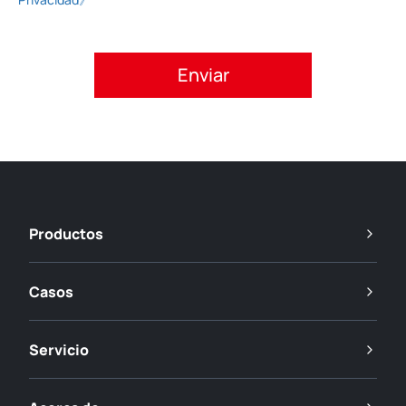
Acepte la política de privacidad.
Productos
Casos
Servicio