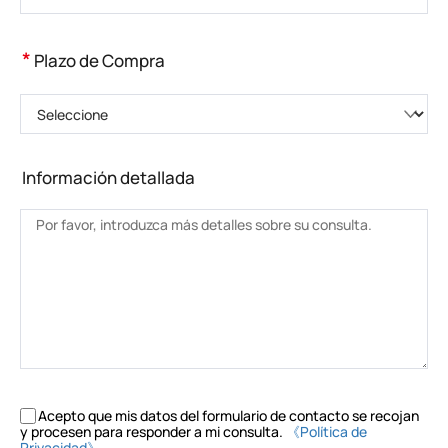
*
Plazo de Compra
Seleccione
Información detallada
Acepto que mis datos del formulario de contacto se recojan
y procesen para responder a mi consulta.
《Política de
Privacidad》