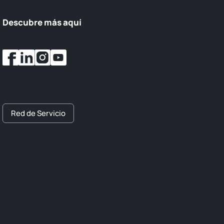
Descubre más aquí
Red de Servicio