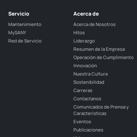
Servicio
Acerca de
Mantenimiento
Acerca de Nosotros
MySANY
Hitos
Red de Servicio
Liderazgo
Resumen de la Empresa
Operación de Cumplimiento
Innovación
Nuestra Cultura
Sostenibilidad
Carreras
Contactanos
Comunicados de Prensa y
Características
Eventos
Publicaciones