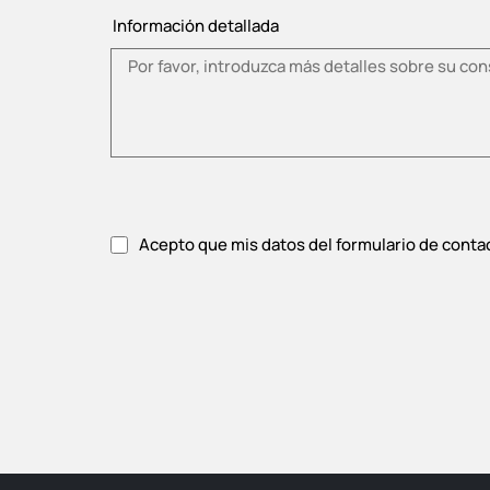
Información detallada
Acepto que mis datos del formulario de conta
Acepte la política de privacidad.