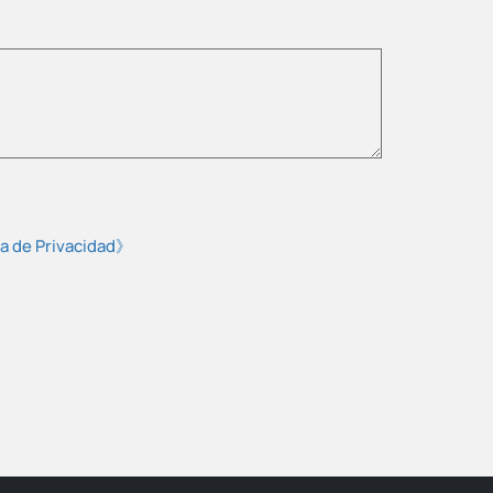
ca de Privacidad》