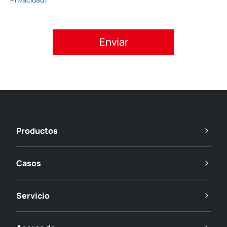
Acepte la política de privacidad.
Productos
Casos
Servicio