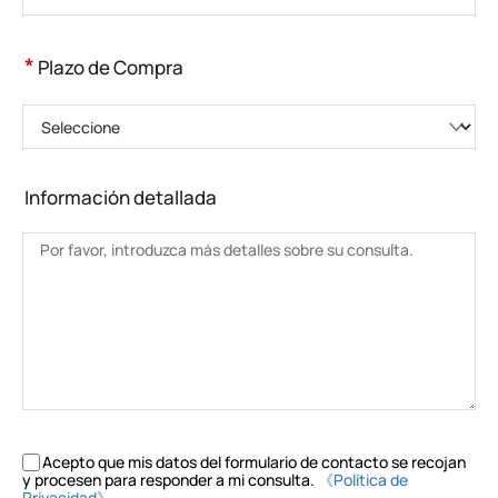
*
Plazo de Compra
Seleccione
Información detallada
Acepto que mis datos del formulario de contacto se recojan
y procesen para responder a mi consulta.
《Política de
Privacidad》