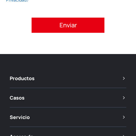
Acepte la política de privacidad.
Productos
Casos
Servicio