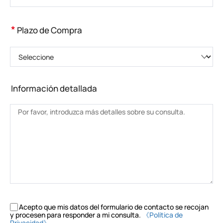
*
Plazo de Compra
Seleccione
Información detallada
Acepto que mis datos del formulario de contacto se recojan
y procesen para responder a mi consulta.
《Política de
Privacidad》