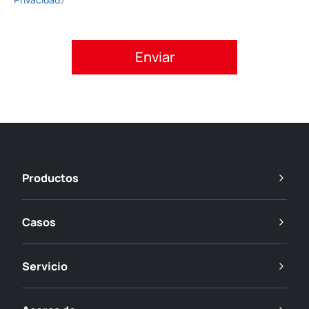
Acepte la política de privacidad.
Productos
Casos
Servicio