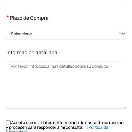
*
Plazo de Compra
Seleccione
Información detallada
Acepto que mis datos del formulario de contacto se recojan
y procesen para responder a mi consulta.
《Política de
Privacidad》