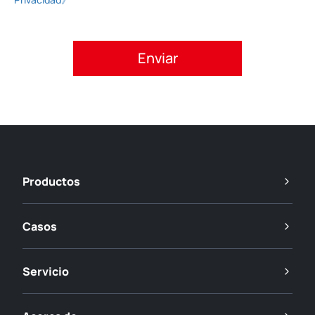
Acepte la política de privacidad.
Productos
Casos
Servicio