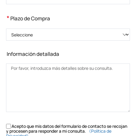
*
Plazo de Compra
Seleccione
Información detallada
Acepto que mis datos del formulario de contacto se recojan
y procesen para responder a mi consulta.
《Política de
Privacidad》