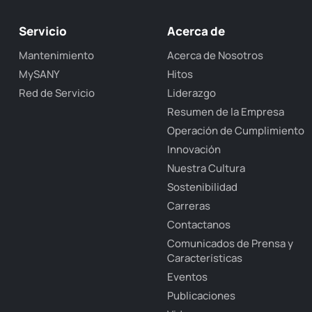
Servicio
Acerca de
Mantenimiento
Acerca de Nosotros
MySANY
Hitos
Red de Servicio
Liderazgo
Resumen de la Empresa
Operación de Cumplimiento
Innovación
Nuestra Cultura
Sostenibilidad
Carreras
Contactanos
Comunicados de Prensa y
Características
Eventos
Publicaciones