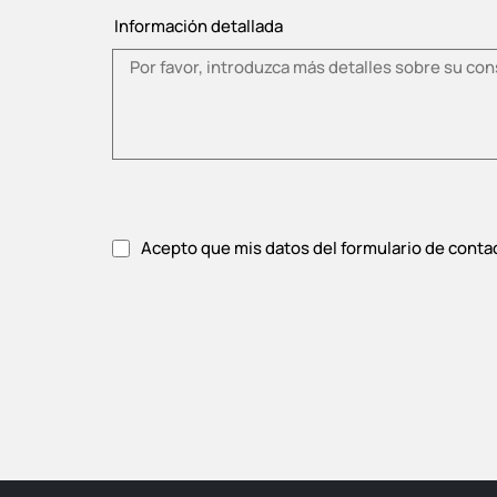
Información detallada
Acepto que mis datos del formulario de conta
Acepte la política de privacidad.