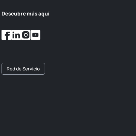
Descubre más aquí
Red de Servicio