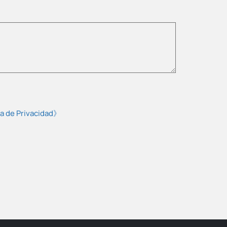
ca de Privacidad》