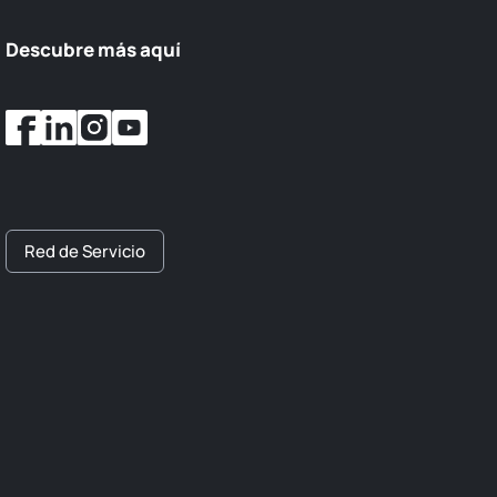
Descubre más aquí
Red de Servicio