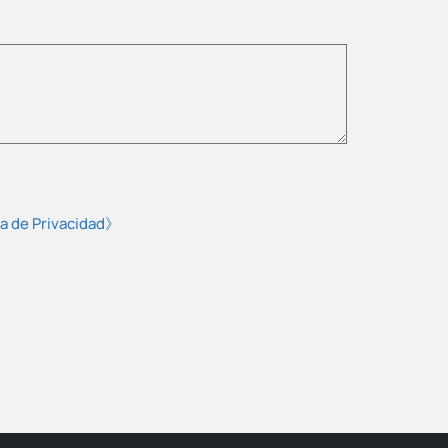
ca de Privacidad》