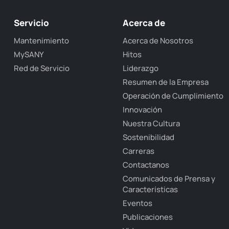
Servicio
Acerca de
Mantenimiento
Acerca de Nosotros
MySANY
Hitos
Red de Servicio
Liderazgo
Resumen de la Empresa
Operación de Cumplimiento
Innovación
Nuestra Cultura
Sostenibilidad
Carreras
Contactanos
Comunicados de Prensa y
Características
Eventos
Publicaciones