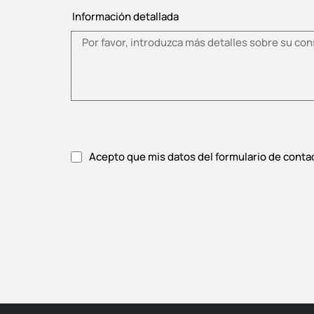
Información detallada
Acepto que mis datos del formulario de conta
Acepte la política de privacidad.