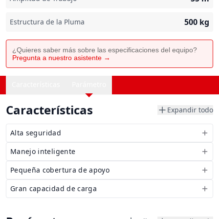
500
kg
Estructura de la Pluma
¿Quieres saber más sobre las especificaciones del equipo?
Pregunta a nuestro asistente →
Características
Parámetro
Características
Expandir todo
Alta seguridad
Manejo inteligente
Pequeña cobertura de apoyo
Gran capacidad de carga