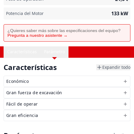
133
kW
Potencia del Motor
¿Quieres saber más sobre las especificaciones del equipo?
Pregunta a nuestro asistente →
Características
Parámetro
Características
Expandir todo
Económico
Gran fuerza de excavación
Fácil de operar
Gran eficiencia