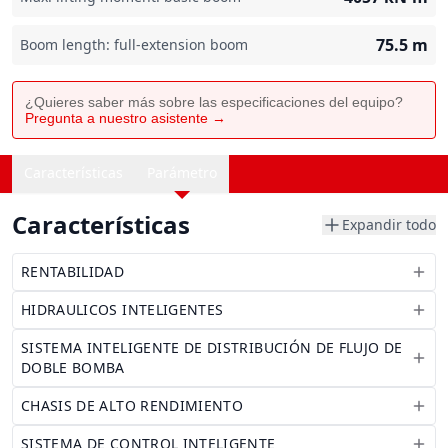
75.5
m
Boom length: full-extension boom
¿Quieres saber más sobre las especificaciones del equipo?
Pregunta a nuestro asistente →
Características
Parámetro
Características
Expandir todo
RENTABILIDAD
HIDRAULICOS INTELIGENTES
SISTEMA INTELIGENTE DE DISTRIBUCIÓN DE FLUJO DE
DOBLE BOMBA
CHASIS DE ALTO RENDIMIENTO
SISTEMA DE CONTROL INTELIGENTE