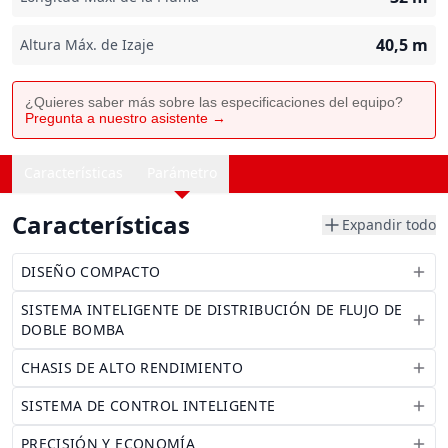
40,5
m
Altura Máx. de Izaje
¿Quieres saber más sobre las especificaciones del equipo?
Pregunta a nuestro asistente →
Características
Parámetro
Características
Expandir todo
DISEÑO COMPACTO
SISTEMA INTELIGENTE DE DISTRIBUCIÓN DE FLUJO DE
DOBLE BOMBA
CHASIS DE ALTO RENDIMIENTO
SISTEMA DE CONTROL INTELIGENTE
PRECISIÓN Y ECONOMÍA