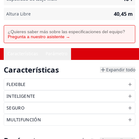
40,45
m
Altura Libre
¿Quieres saber más sobre las especificaciones del equipo?
Pregunta a nuestro asistente →
Características
Parámetro
Características
Expandir todo
FLEXIBLE
INTELIGENTE
SEGURO
MULTIFUNCIÓN